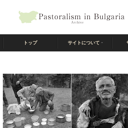
トップ
サイトについて